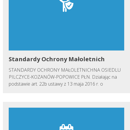
Standardy Ochrony Małoletnich
STANDARDY OCHRONY MAŁOLETNICHNA OSIEDLU
PILCZYCE-KOZANÓW-POPOWICE PŁN. Działając na
podstawie art. 22b ustawy z 13 maja 2016 r. o