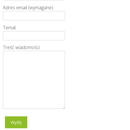
Adres email (wymagane)
Temat
Treść wiadomości