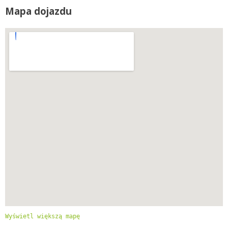
Mapa dojazdu
Wyświetl większą mapę