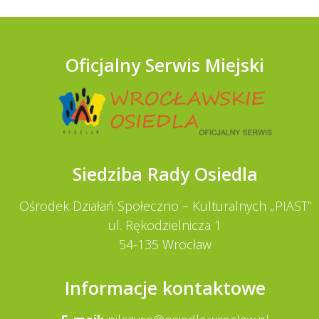
Oficjalny Serwis Miejski
Siedziba Rady Osiedla
Ośrodek Działań Społeczno – Kulturalnych „PIAST”
ul. Rękodzielnicza 1
54-135 Wrocław
Informacje kontaktowe