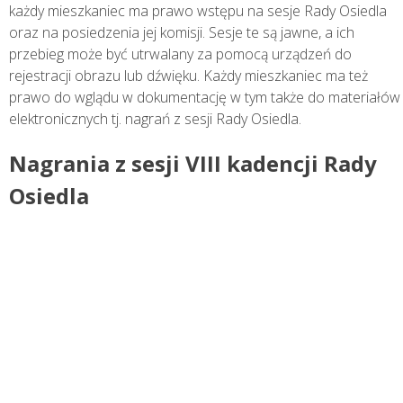
każdy mieszkaniec ma prawo wstępu na sesje Rady Osiedla
oraz na posiedzenia jej komisji. Sesje te są jawne, a ich
przebieg może być utrwalany za pomocą urządzeń do
rejestracji obrazu lub dźwięku. Każdy mieszkaniec ma też
prawo do wglądu w dokumentację w tym także do materiałów
elektronicznych tj. nagrań z sesji Rady Osiedla.
Nagrania z sesji VIII kadencji Rady
Osiedla