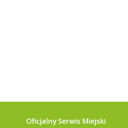
Oficjalny Serwis Miejski