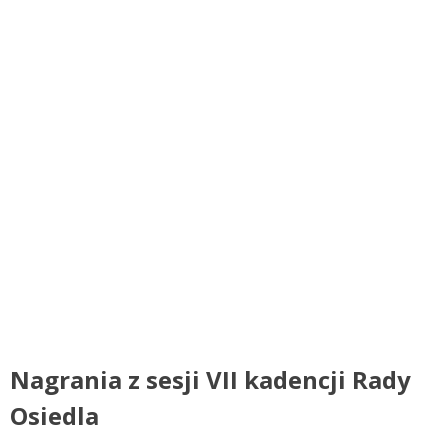
Nagrania z sesji VII kadencji Rady
Osiedla