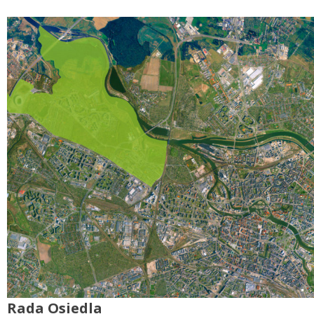
Rada Osiedla