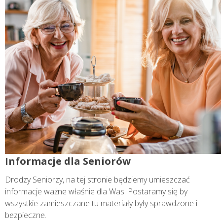
Informacje dla Seniorów
Drodzy Seniorzy, na tej stronie będziemy umieszczać
informacje ważne właśnie dla Was. Postaramy się by
wszystkie zamieszczane tu materiały były sprawdzone i
bezpieczne.