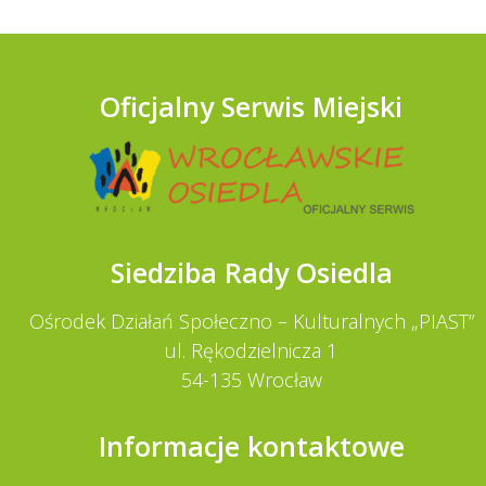
Oficjalny Serwis Miejski
Siedziba Rady Osiedla
Ośrodek Działań Społeczno – Kulturalnych „PIAST”
ul. Rękodzielnicza 1
54-135 Wrocław
Informacje kontaktowe