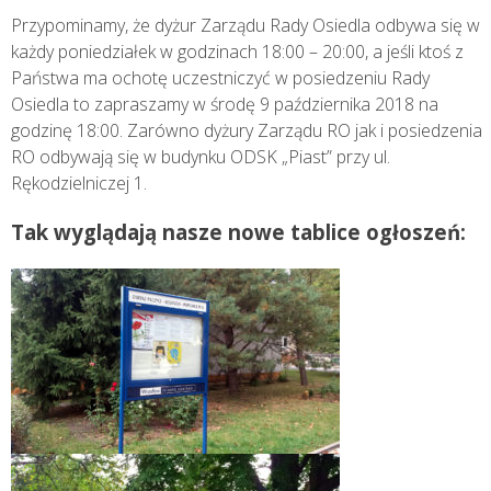
Przypominamy, że dyżur Zarządu Rady Osiedla odbywa się w
każdy poniedziałek w godzinach 18:00 – 20:00, a jeśli ktoś z
Państwa ma ochotę uczestniczyć w posiedzeniu Rady
Osiedla to zapraszamy w środę 9 października 2018 na
godzinę 18:00. Zarówno dyżury Zarządu RO jak i posiedzenia
RO odbywają się w budynku ODSK „Piast” przy ul.
Rękodzielniczej 1.
Tak wyglądają nasze nowe tablice ogłoszeń: