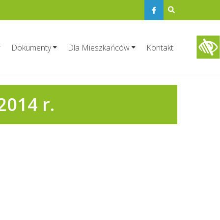
Dokumenty
Dla Mieszkańców
Kontakt
2014 r.