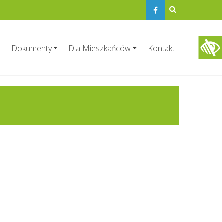
Dokumenty
Dla Mieszkańców
Kontakt