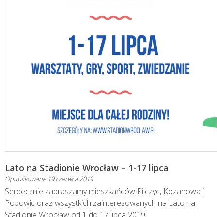
Lato na Stadionie Wrocław – 1-17 lipca
Opublikowane
19 czerwca 2019
Serdecznie zapraszamy mieszkańców Pilczyc, Kozanowa i
Popowic oraz wszystkich zainteresowanych na Lato na
Stadionie Wrocław od 1 do 17 lipca 2019.