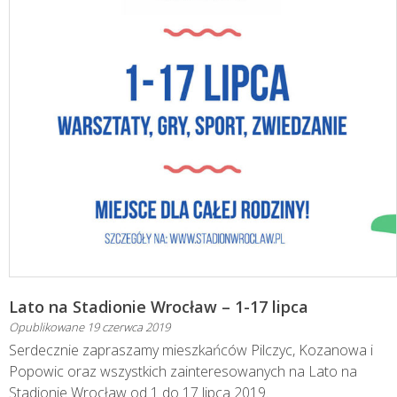
Lato na Stadionie Wrocław – 1-17 lipca
Opublikowane
19 czerwca 2019
Serdecznie zapraszamy mieszkańców Pilczyc, Kozanowa i
Popowic oraz wszystkich zainteresowanych na Lato na
Stadionie Wrocław od 1 do 17 lipca 2019.