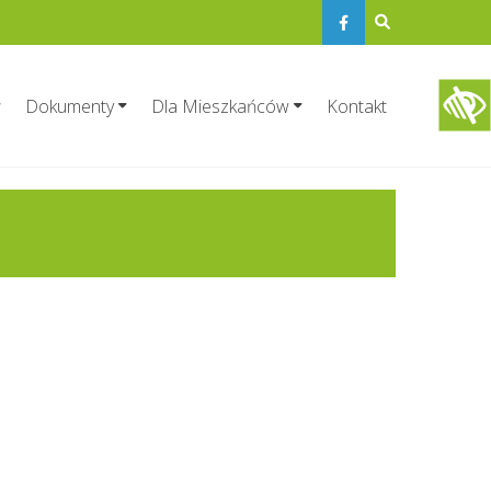
Dokumenty
Dla Mieszkańców
Kontakt