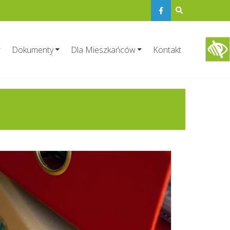
Dokumenty
Dla Mieszkańców
Kontakt