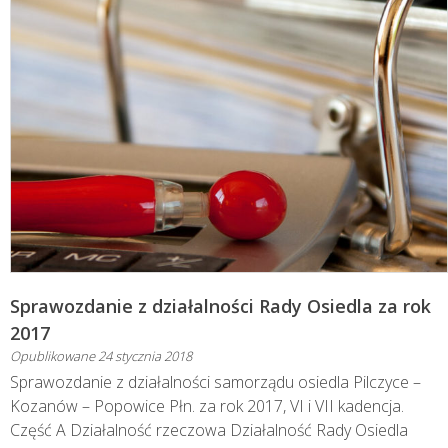
Sprawozdanie z działalności Rady Osiedla za rok
2017
Opublikowane
24 stycznia 2018
Sprawozdanie z działalności samorządu osiedla Pilczyce –
Kozanów – Popowice Płn. za rok 2017, VI i VII kadencja.
Część A Działalność rzeczowa Działalność Rady Osiedla