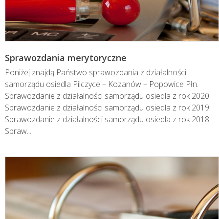
Sprawozdania merytoryczne
Poniżej znajdą Państwo sprawozdania z działalności
samorządu osiedla Pilczyce – Kozanów – Popowice Płn.
Sprawozdanie z działalności samorządu osiedla z rok 2020
Sprawozdanie z działalności samorządu osiedla z rok 2019
Sprawozdanie z działalności samorządu osiedla z rok 2018
Spraw...