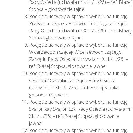
Rady Osiedla (uchwała nr XLII/…./26) – ref. Błażej
Stopka – głosowanie tajne.
Podjęcie uchwały w sprawie wyboru na funkcję
Przewodniczącej / Przewodniczącego Zarządu
Rady Osiedla (uchwała nr XLII/…./26) – ref. Błażej
Stopka, głosowanie tajne.
Podjęcie uchwały w sprawie wyboru na funkcję
Wicerzewodniczącej/ Wicerzewodniczącego
Zarządu Rady Osiedla (uchwała nr XLII/…./26) –
ref. Błażej Stopka, głosowanie jawne.
Podjęcie uchwały w sprawie wyboru na funkcję
Członka / Członkini Zarządu Rady Osiedla
(uchwała nr XLII/…./26) – ref. Błażej Stopka,
głosowanie jawne.
Podjęcie uchwały w sprawie wyboru na funkcję
Skarbnika / Skarbniczki Rady Osiedla (uchwała nr
XLII/…./26) – ref. Błażej Stopka, głosowanie
jawne.
Podjęcie uchwały w sprawie wyboru na funkcję