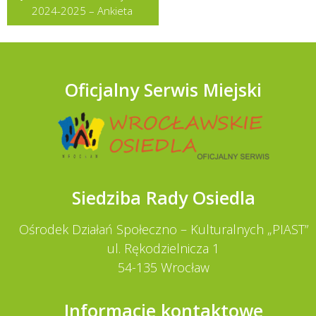
wpisu
2024-2025 – Ankieta
Oficjalny Serwis Miejski
Siedziba Rady Osiedla
Ośrodek Działań Społeczno – Kulturalnych „PIAST”
ul. Rękodzielnicza 1
54-135 Wrocław
Informacje kontaktowe