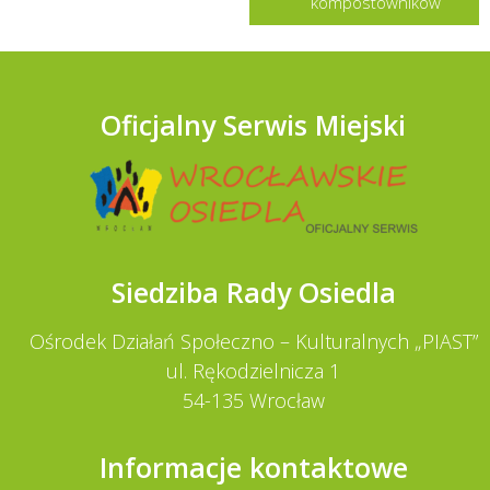
kompostowników
Oficjalny Serwis Miejski
Siedziba Rady Osiedla
Ośrodek Działań Społeczno – Kulturalnych „PIAST”
ul. Rękodzielnicza 1
54-135 Wrocław
Informacje kontaktowe