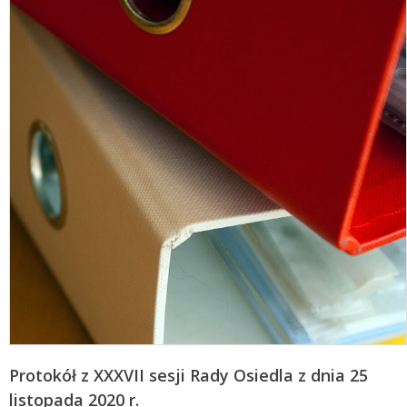
Protokół z XXXVII sesji Rady Osiedla z dnia 25
listopada 2020 r.