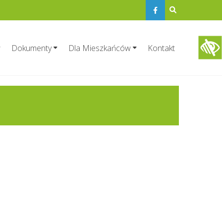
Dokumenty
Dla Mieszkańców
Kontakt