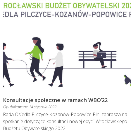
Konsultacje społeczne w ramach WBO’22
Opublikowane
14 stycznia 2022
Rada Osiedla Pilczyce-Kozanów-Popowice Płn. zaprasza na
spotkanie dotyczące konsultacji nowej edycji Wrocławskiego
Budżetu Obywatelskiego 2022.